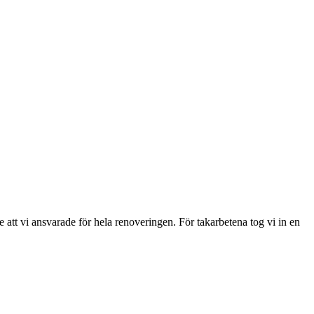
 att vi ansvarade för hela renoveringen. För takarbetena tog vi in en