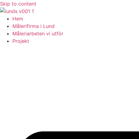
Skip to content
Hem
Målerifirma i Lund
Måleriarbeten vi utför
Projekt