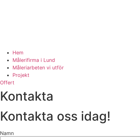
Hem
Målerifirma i Lund
Måleriarbeten vi utför
Projekt
Offert
Kontakta
Kontakta oss idag!
Namn