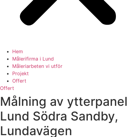
Hem
Målerifirma i Lund
Måleriarbeten vi utför
Projekt
Offert
Offert
Målning av ytterpanel
Lund Södra Sandby,
Lundavägen