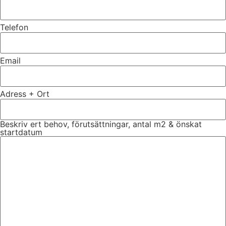
Telefon
Email
Adress + Ort
Beskriv ert behov, förutsättningar, antal m2 & önskat
startdatum