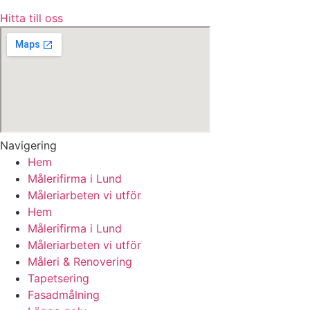
Hitta till oss
Navigering
Hem
Målerifirma i Lund
Måleriarbeten vi utför
Hem
Målerifirma i Lund
Måleriarbeten vi utför
Måleri & Renovering
Tapetsering
Fasadmålning