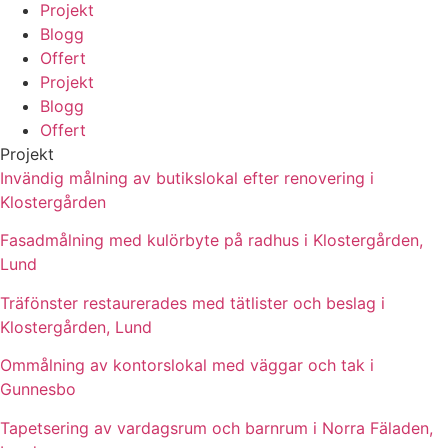
Projekt
Blogg
Offert
Projekt
Blogg
Offert
Projekt
Invändig målning av butikslokal efter renovering i
Klostergården
Fasadmålning med kulörbyte på radhus i Klostergården,
Lund
Träfönster restaurerades med tätlister och beslag i
Klostergården, Lund
Ommålning av kontorslokal med väggar och tak i
Gunnesbo
Tapetsering av vardagsrum och barnrum i Norra Fäladen,