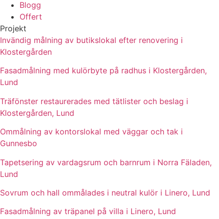
Blogg
Offert
Projekt
Invändig målning av butikslokal efter renovering i
Klostergården
Fasadmålning med kulörbyte på radhus i Klostergården,
Lund
Träfönster restaurerades med tätlister och beslag i
Klostergården, Lund
Ommålning av kontorslokal med väggar och tak i
Gunnesbo
Tapetsering av vardagsrum och barnrum i Norra Fäladen,
Lund
Sovrum och hall ommålades i neutral kulör i Linero, Lund
Fasadmålning av träpanel på villa i Linero, Lund