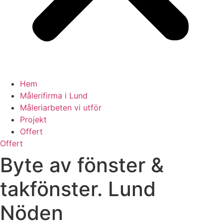
Hem
Målerifirma i Lund
Måleriarbeten vi utför
Projekt
Offert
Offert
Byte av fönster &
takfönster. Lund
Nöden