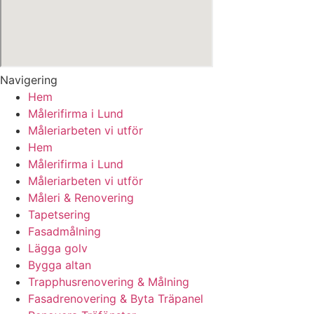
Navigering
Hem
Målerifirma i Lund
Måleriarbeten vi utför
Hem
Målerifirma i Lund
Måleriarbeten vi utför
Måleri & Renovering
Tapetsering
Fasadmålning
Lägga golv
Bygga altan
Trapphusrenovering & Målning
Fasadrenovering & Byta Träpanel