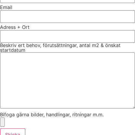
Email
Adress + Ort
Beskriv ert behov, förutsättningar, antal m2 & önskat
startdatum
Bifoga gärna bilder, handlingar, ritningar m.m.
Skicka