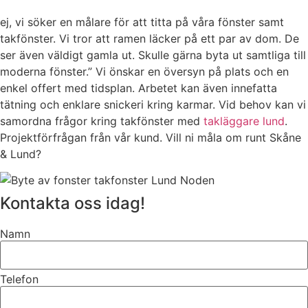
ej, vi söker en målare för att titta på våra fönster samt
takfönster. Vi tror att ramen läcker på ett par av dom. De
ser även väldigt gamla ut. Skulle gärna byta ut samtliga till
moderna fönster.” Vi önskar en översyn på plats och en
enkel offert med tidsplan. Arbetet kan även innefatta
tätning och enklare snickeri kring karmar. Vid behov kan vi
samordna frågor kring takfönster med
takläggare lund
.
Projektförfrågan från vår kund. Vill ni måla om runt Skåne
& Lund?
Kontakta oss idag!
Namn
Telefon