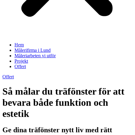
Hem
Målerifirma i Lund
Måleriarbeten vi utför
Projekt
Offert
Offert
Så målar du träfönster för att
bevara både funktion och
estetik
Ge dina träfönster nytt liv med rätt