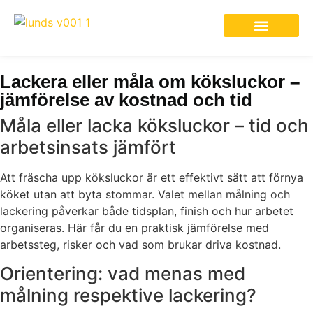
Lackera eller måla om köksluckor –
jämförelse av kostnad och tid
Måla eller lacka köksluckor – tid och
arbetsinsats jämfört
Att fräscha upp köksluckor är ett effektivt sätt att förnya
köket utan att byta stommar. Valet mellan målning och
lackering påverkar både tidsplan, finish och hur arbetet
organiseras. Här får du en praktisk jämförelse med
arbetssteg, risker och vad som brukar driva kostnad.
Orientering: vad menas med
målning respektive lackering?