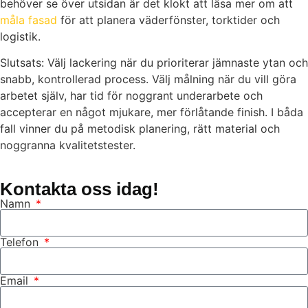
behöver se över utsidan är det klokt att läsa mer om att
måla fasad
för att planera väderfönster, torktider och
logistik.
Slutsats: Välj lackering när du prioriterar jämnaste ytan och
snabb, kontrollerad process. Välj målning när du vill göra
arbetet själv, har tid för noggrant underarbete och
accepterar en något mjukare, mer förlåtande finish. I båda
fall vinner du på metodisk planering, rätt material och
noggranna kvalitetstester.
Kontakta oss idag!
Namn
Telefon
Email