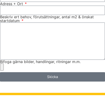
Adress + Ort
Beskriv ert behov, förutsättningar, antal m2 & önskat
startdatum
Bifoga gärna bilder, handlingar, ritningar m.m.
Skicka